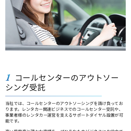
1
コールセンターのアウトソー
シング受託
当社では、コールセンターのアウトソーシングを請け負ってお
ります。レンタカー関連ビジネスでのコールセンター受託や、
事業者様のレンタカー運営を支えるサポートダイヤル設置が可
能です。