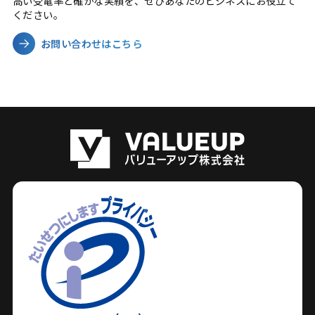
高い受電率と確かな実績を、ぜひあなたのビジネスにお役立て
ください。
お問い合わせはこちら
バリューアップ株式会社は
プライバシーマークの認証
を取得しています。