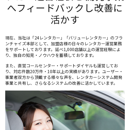
へフィードバックし改善に
活かす
現在、当社は「24レンタカー」「バリューレンタカー」のフラ
ンチャイズ本部として、加盟店様の日々のレンタカー運営業務
をサポートしております。延べ1,000店舗以上の運営経験によ
り、独自の知見・ノウハウを蓄積しております。
また、直営コールセンター・サポートダイヤルも運営してお
り、対応件数20万件・10年以上の実績があります。ユーザー・
事業者双方から頂戴する様々な声を、レンタカーシステム開発
事業と共有し、さらなるシステムの改善に活かしています。