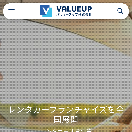
レンタカー運営事業