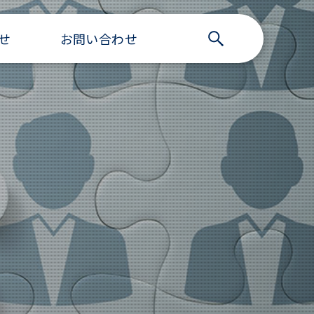
せ
お問い合わせ