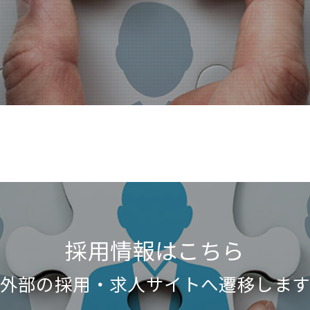
採用情報はこちら
外部の採用・求人サイトへ遷移しま