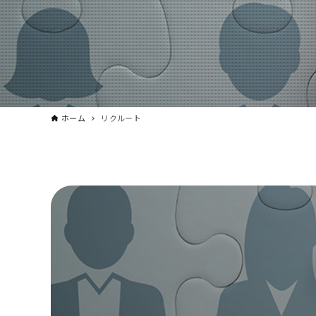
ホーム
リクルート